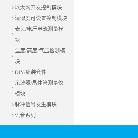
以太网开发控制模块
温湿度可设置控制模块
表头/电压电流测量模
块
温度/高度/气压检测模
块
DIY/组装套件
示波器/晶体管测量仪
模块
脉冲信号发生模块
语音系列