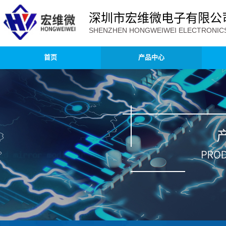
深圳市宏维微电子有限公
SHENZHEN HONGWEIWEI ELECTRONICS 
首页
产品中心