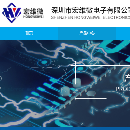
深圳市宏维微电子有限公
SHENZHEN HONGWEIWEI ELECTRONICS 
首页
产品中心