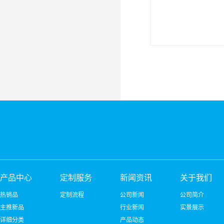
产品中心
定制服务
新闻资讯
关于我们
热销品
定制流程
公司新闻
公司简介
主推新品
行业新闻
实景展示
详细分类
产品动态