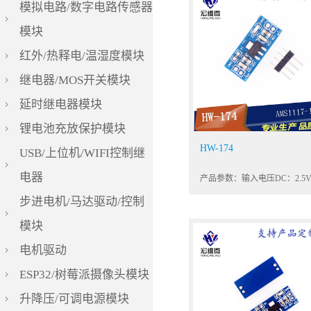
模拟电路/数字电路传感器
模块
红外/热释电/温湿度模块
继电器/MOS开关模块
延时继电器模块
锂电池充放保护模块
HW-174
USB/上位机/WIFI控制继
电器
步进电机/马达驱动/控制
模块
电机驱动
ESP32/树莓派摄像头模块
升降压/可调电源模块