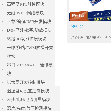
高精度RTC时钟模块
无线/WIFI/网络模块
下载/编程/USB开发模块
HW-122
D类/蓝牙/数字/功放模块
转接/IO功能扩展模块
一路/多路/PWM触摸开关
模块
串口/232/485/TTL通讯模
块
以太网开发控制模块
温湿度可设置控制模块
表头/电压电流测量模块
温度/高度/气压检测模块