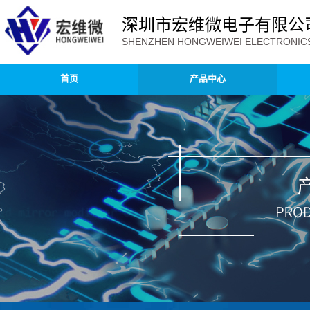
深圳市宏维微电子有限公
SHENZHEN HONGWEIWEI ELECTRONICS 
首页
产品中心