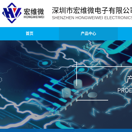
深圳市宏维微电子有限公
SHENZHEN HONGWEIWEI ELECTRONICS 
首页
产品中心