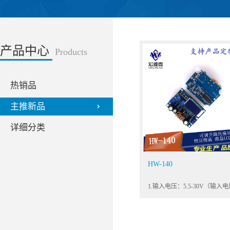
产品中心
Products
热销品
主推新品
详细分类
HW-140