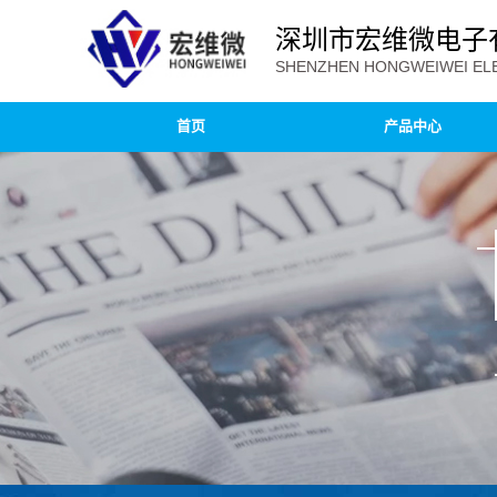
深圳市宏维微电子
SHENZHEN HONGWEIWEI ELE
首页
产品中心