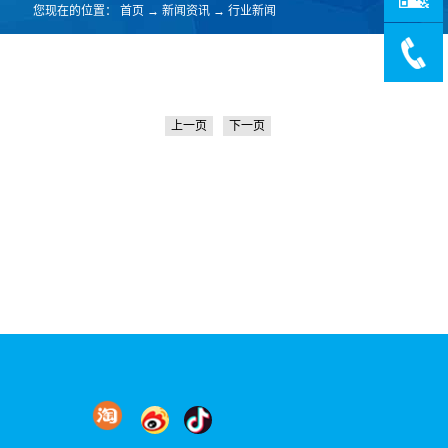
您现在的位置：
首页
→
新闻资讯
→
行业新闻
上一页
下一页