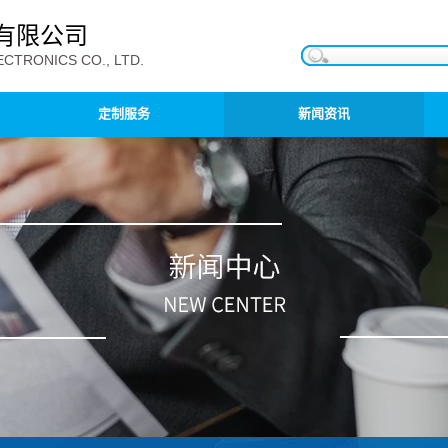
有限公司
CTRONICS CO., LTD.
定制服务
新闻资讯