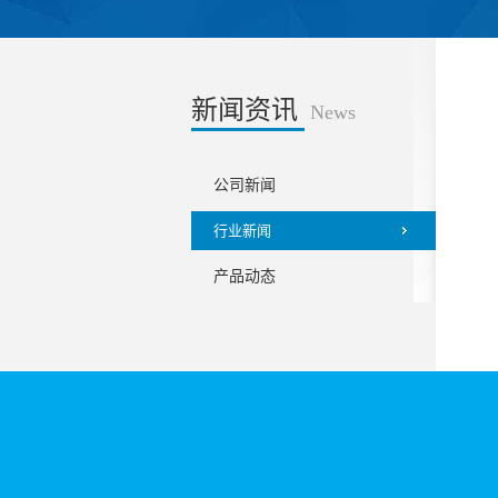
新闻资讯
News
公司新闻
行业新闻
产品动态