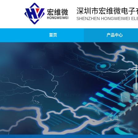
深圳市宏维微电子
SHENZHEN HONGWEIWEI ELE
首页
产品中心