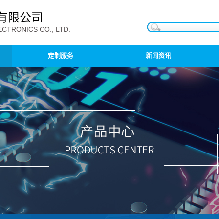
有限公司
CTRONICS CO., LTD.
定制服务
新闻资讯