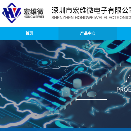
深圳市宏维微电子有限公
SHENZHEN HONGWEIWEI ELECTRONICS 
首页
产品中心