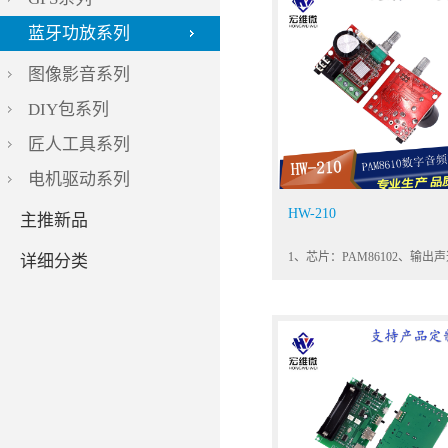
蓝牙功放系列
图像影音系列
DIY包系列
匠人工具系列
电机驱动系列
HW-210
主推新品
详细分类