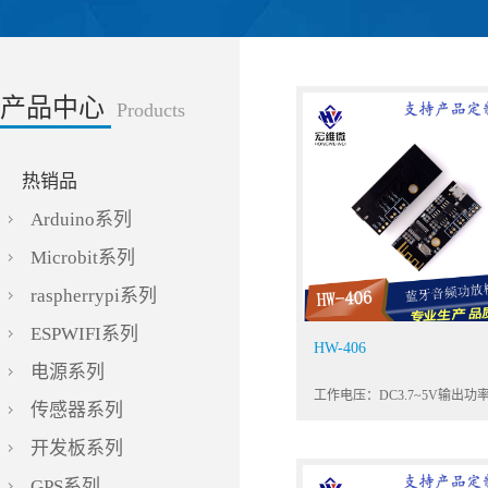
产品中心
Products
热销品
Arduino系列
Microbit系列
raspherrypi系列
ESPWIFI系列
HW-406
电源系列
传感器系列
开发板系列
GPS系列