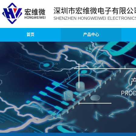
深圳市宏维微电子有限公
SHENZHEN HONGWEIWEI ELECTRONICS 
首页
产品中心