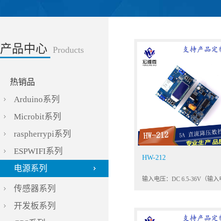
产品中心
Products
热销品
Arduino系列
Microbit系列
raspherrypi系列
ESPWIFI系列
HW-212
电源系列
传感器系列
开发板系列