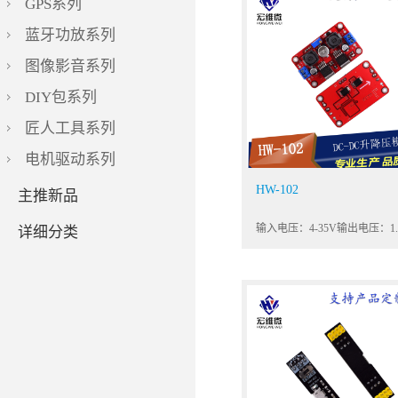
GPS系列
蓝牙功放系列
图像影音系列
DIY包系列
匠人工具系列
电机驱动系列
HW-102
主推新品
详细分类