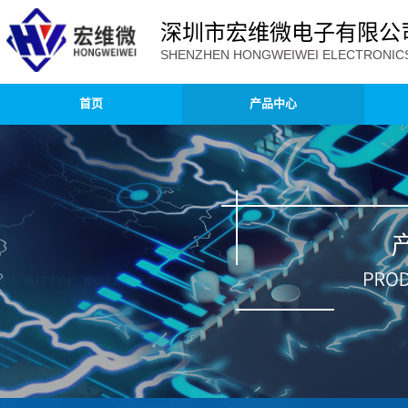
深圳市宏维微电子有限公
SHENZHEN HONGWEIWEI ELECTRONICS 
首页
产品中心