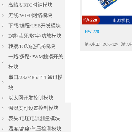
高精度RTC时钟模块
无线/WIFI/网络模块
下载/编程/USB开发模块
HW-228
D类/蓝牙/数字/功放模块
转接/IO功能扩展模块
一路/多路/PWM触摸开关
模块
串口/232/485/TTL通讯模
块
以太网开发控制模块
温湿度可设置控制模块
表头/电压电流测量模块
温度/高度/气压检测模块