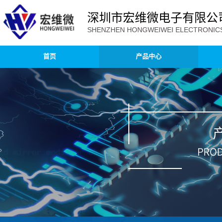
深圳市宏维微电子有限公
SHENZHEN HONGWEIWEI ELECTRONICS 
首页
产品中心