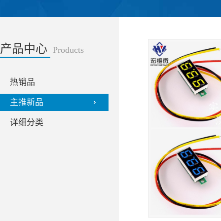
产品中心
Products
热销品
主推新品
详细分类