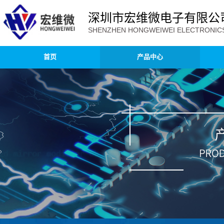
深圳市宏维微电子有限公
SHENZHEN HONGWEIWEI ELECTRONICS 
首页
产品中心