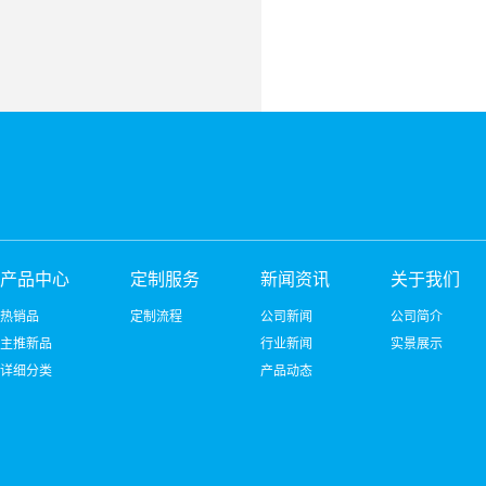
产品中心
定制服务
新闻资讯
关于我们
热销品
定制流程
公司新闻
公司简介
主推新品
行业新闻
实景展示
详细分类
产品动态