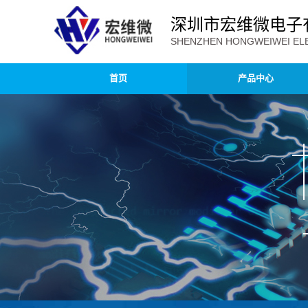
深圳市宏维微电子
SHENZHEN HONGWEIWEI ELE
首页
产品中心