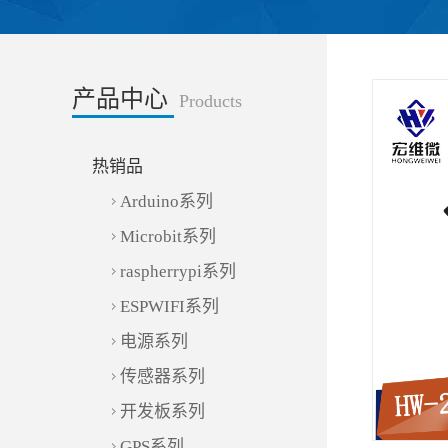
产品中心
Products
热销品
Arduino系列
Microbit系列
raspherrypi系列
ESPWIFI系列
电源系列
传感器系列
开发板系列
GPS系列