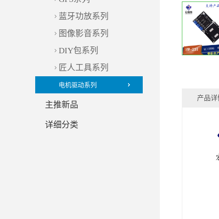
蓝牙功放系列
图像影音系列
DIY包系列
匠人工具系列
电机驱动系列
产品详
主推新品
详细分类