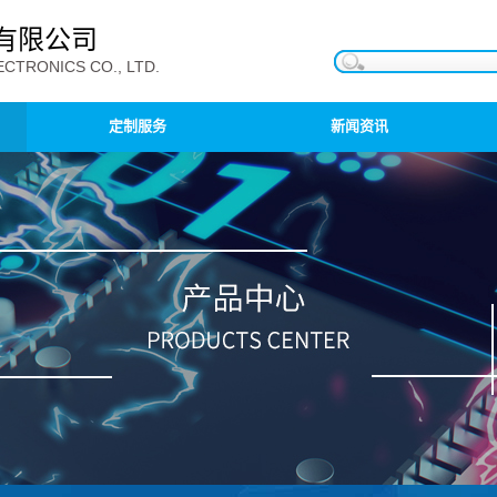
有限公司
CTRONICS CO., LTD.
定制服务
新闻资讯