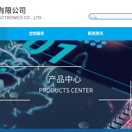
有限公司
CTRONICS CO., LTD.
定制服务
新闻资讯