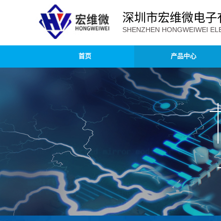
深圳市宏维微电子
SHENZHEN HONGWEIWEI ELE
首页
产品中心