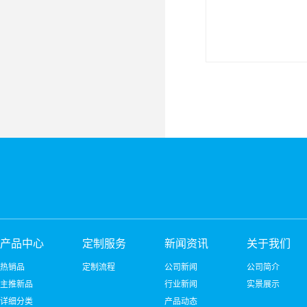
产品中心
定制服务
新闻资讯
关于我们
热销品
定制流程
公司新闻
公司简介
主推新品
行业新闻
实景展示
详细分类
产品动态