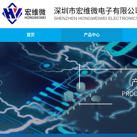
深圳市宏维微电子有限公
SHENZHEN HONGWEIWEI ELECTRONICS 
首页
产品中心