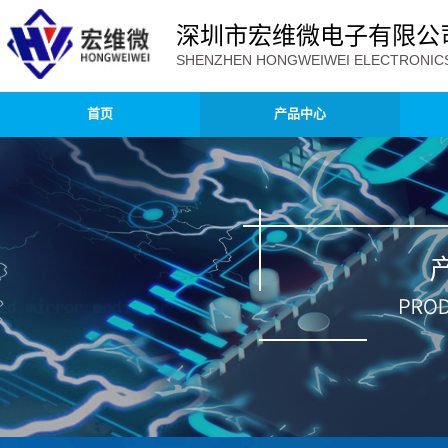
深圳市宏维微电子有限公
SHENZHEN HONGWEIWEI ELECTRONICS 
首页
产品中心