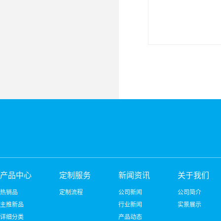
产品中心
定制服务
新闻资讯
关于我们
热销品
定制流程
公司新闻
公司简介
主推新品
行业新闻
实景展示
详细分类
产品动态