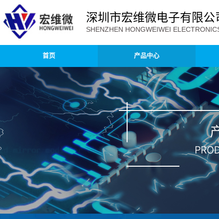
深圳市宏维微电子有限公
SHENZHEN HONGWEIWEI ELECTRONICS 
首页
产品中心