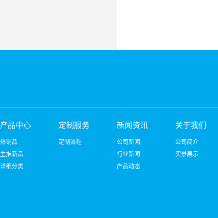
产品中心
定制服务
新闻资讯
关于我们
热销品
定制流程
公司新闻
公司简介
主推新品
行业新闻
实景展示
详细分类
产品动态