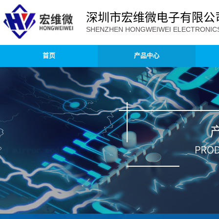
深圳市宏维微电子有限公
SHENZHEN HONGWEIWEI ELECTRONICS 
首页
产品中心