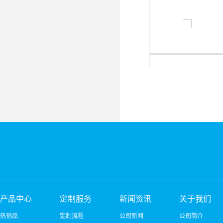
产品中心
定制服务
新闻资讯
关于我们
热销品
定制流程
公司新闻
公司简介