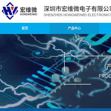
深圳市宏维微电子有限公
SHENZHEN HONGWEIWEI ELECTRONICS 
首页
产品中心