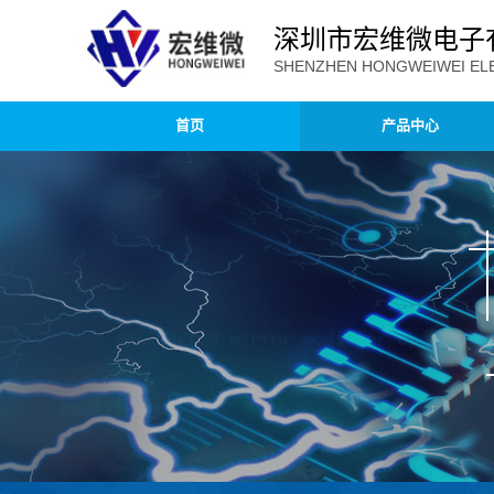
深圳市宏维微电子
SHENZHEN HONGWEIWEI ELE
首页
产品中心