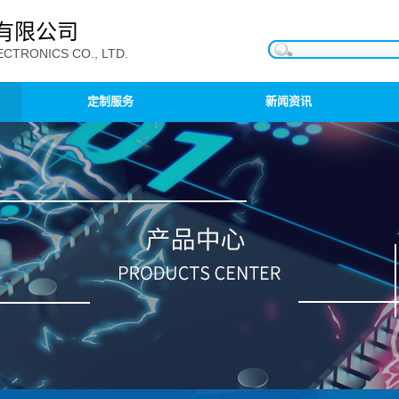
有限公司
CTRONICS CO., LTD.
定制服务
新闻资讯