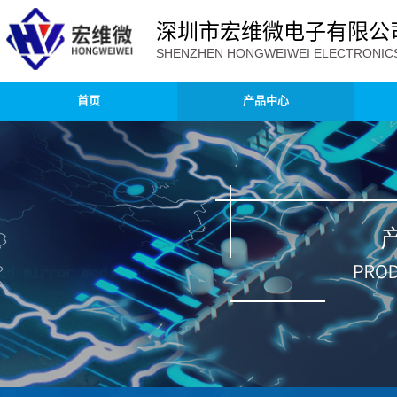
深圳市宏维微电子有限公
SHENZHEN HONGWEIWEI ELECTRONICS 
首页
产品中心