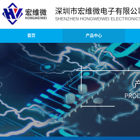
深圳市宏维微电子有限公
SHENZHEN HONGWEIWEI ELECTRONICS 
首页
产品中心