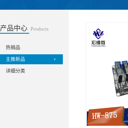
产品中心
Products
热销品
主推新品
详细分类