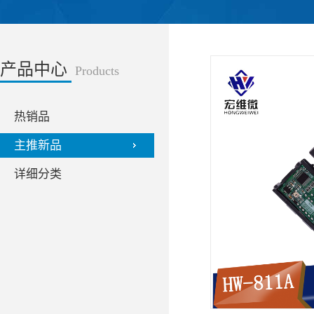
产品中心
Products
热销品
主推新品
详细分类