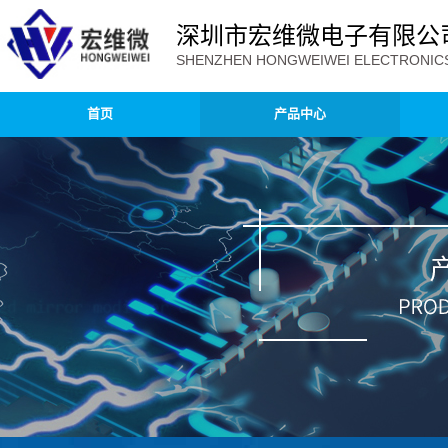
深圳市宏维微电子有限公
SHENZHEN HONGWEIWEI ELECTRONICS 
首页
产品中心