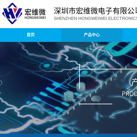
深圳市宏维微电子有限公
SHENZHEN HONGWEIWEI ELECTRONICS 
首页
产品中心