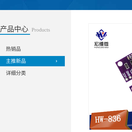
产品中心
Products
热销品
主推新品
详细分类