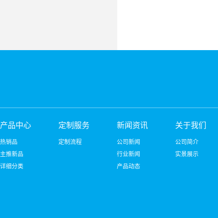
产品中心
定制服务
新闻资讯
关于我们
热销品
定制流程
公司新闻
公司简介
主推新品
行业新闻
实景展示
详细分类
产品动态