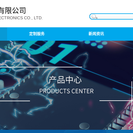
有限公司
CTRONICS CO., LTD.
定制服务
新闻资讯