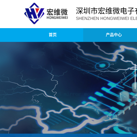
深圳市宏维微电子
SHENZHEN HONGWEIWEI ELE
首页
产品中心