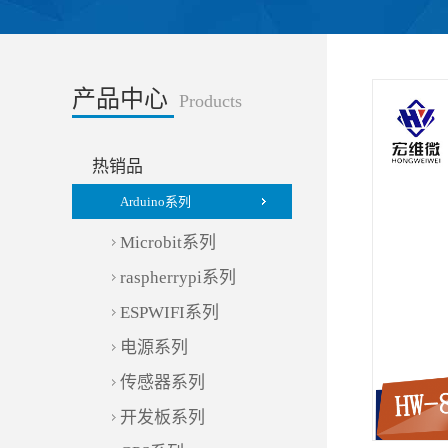
产品中心
Products
热销品
Arduino系列
Microbit系列
raspherrypi系列
ESPWIFI系列
电源系列
传感器系列
开发板系列