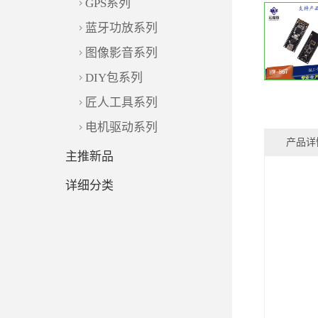
GPS系列
蓝牙功放系列
图像影音系列
DIY包系列
匠人工具系列
电机驱动系列
产品详
主推新品
详细分类