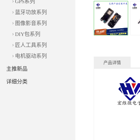
GPS系列
蓝牙功放系列
图像影音系列
DIY包系列
匠人工具系列
电机驱动系列
产品详情
主推新品
详细分类