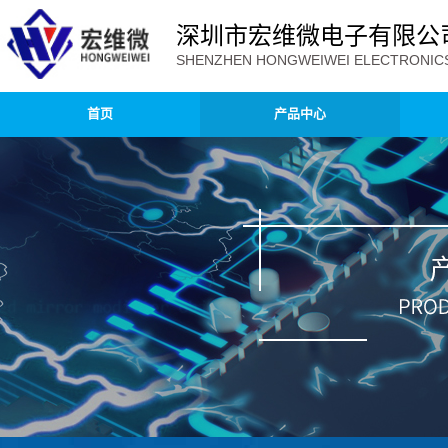
深圳市宏维微电子有限公
SHENZHEN HONGWEIWEI ELECTRONICS 
首页
产品中心