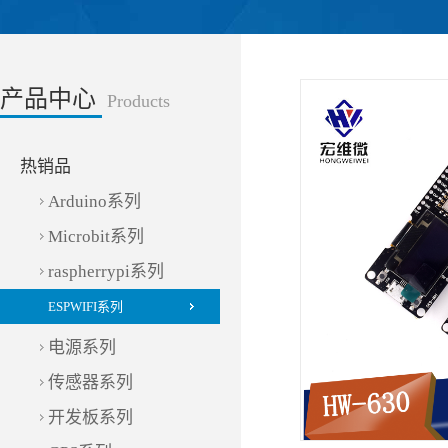
产品中心
Products
热销品
Arduino系列
Microbit系列
raspherrypi系列
ESPWIFI系列
电源系列
传感器系列
开发板系列