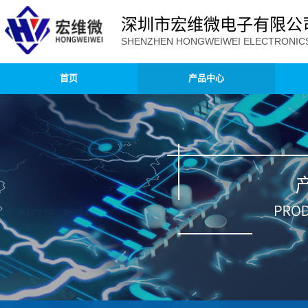
深圳市宏维微电子有限公
SHENZHEN HONGWEIWEI ELECTRONICS 
首页
产品中心