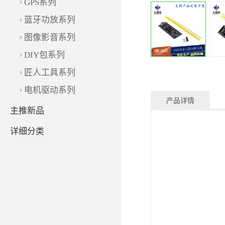
GPS系列
蓝牙功放系列
图像影音系列
DIY包系列
匠人工具系列
电机驱动系列
产品详情
主推新品
详细分类