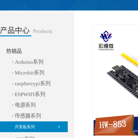
产品中心
Products
热销品
Arduino系列
Microbit系列
raspherrypi系列
ESPWIFI系列
电源系列
传感器系列
开发板系列