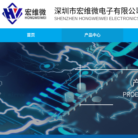
深圳市宏维微电子有限公
SHENZHEN HONGWEIWEI ELECTRONICS 
首页
产品中心