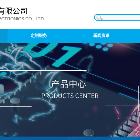
有限公司
CTRONICS CO., LTD.
定制服务
新闻资讯