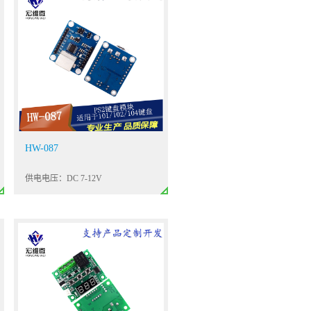
HW-087
供电电压：DC 7-12V