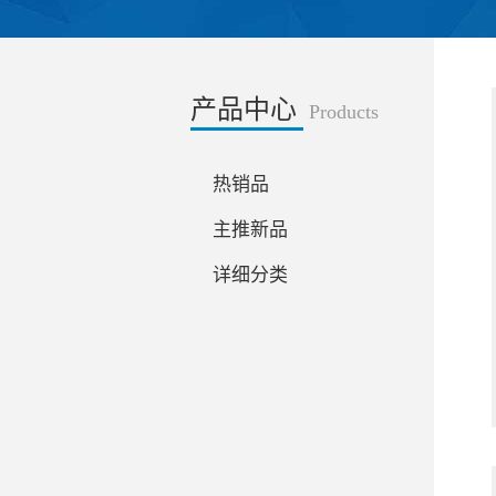
产品中心
Products
热销品
主推新品
详细分类