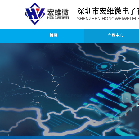
深圳市宏维微电子
SHENZHEN HONGWEIWEI ELE
首页
产品中心