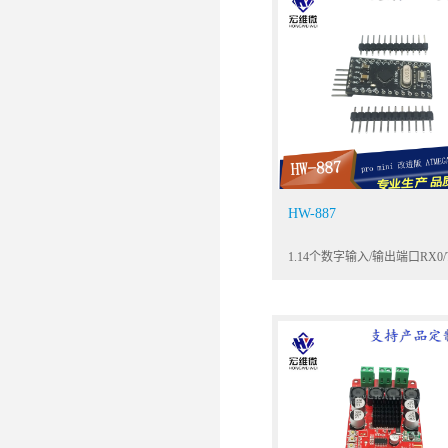
HW-887