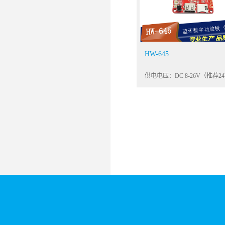
HW-645