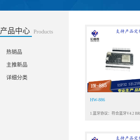
产品中心
Products
热销品
主推新品
详细分类
HW-886