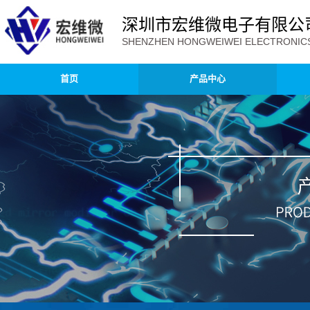
深圳市宏维微电子有限公
SHENZHEN HONGWEIWEI ELECTRONICS 
首页
产品中心