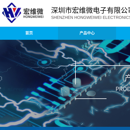
深圳市宏维微电子有限公
SHENZHEN HONGWEIWEI ELECTRONICS 
首页
产品中心