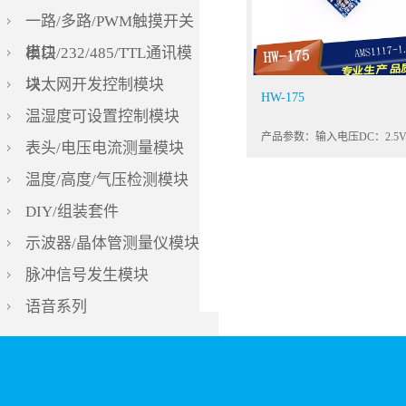
一路/多路/PWM触摸开关
模块
串口/232/485/TTL通讯模
块
以太网开发控制模块
HW-175
温湿度可设置控制模块
表头/电压电流测量模块
温度/高度/气压检测模块
DIY/组装套件
示波器/晶体管测量仪模块
脉冲信号发生模块
语音系列