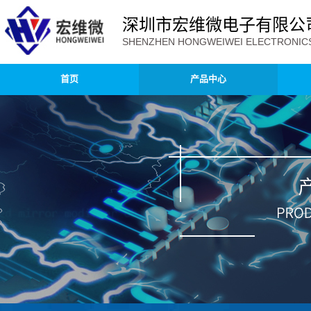
深圳市宏维微电子有限公
SHENZHEN HONGWEIWEI ELECTRONICS 
首页
产品中心