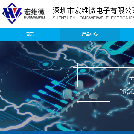
深圳市宏维微电子有限公
SHENZHEN HONGWEIWEI ELECTRONICS 
首页
产品中心