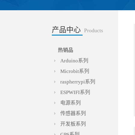
产品中心
Products
热销品
Arduino系列
Microbit系列
raspherrypi系列
ESPWIFI系列
电源系列
传感器系列
开发板系列
GPS系列