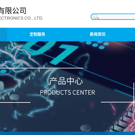
有限公司
CTRONICS CO., LTD.
定制服务
新闻资讯