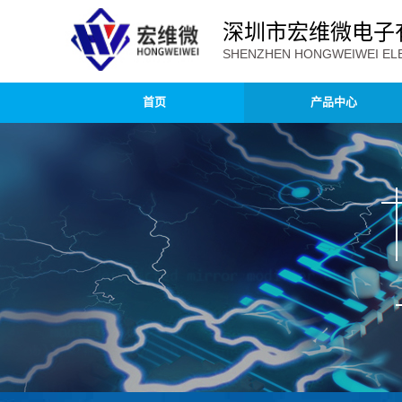
深圳市宏维微电子
SHENZHEN HONGWEIWEI ELE
首页
产品中心