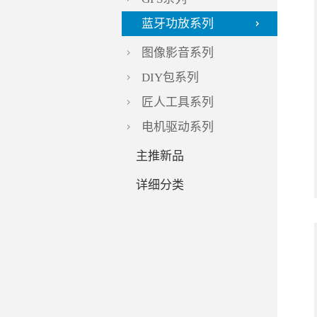
蓝牙功放系列
图像影音系列
DIY包系列
匠人工具系列
电机驱动系列
主推新品
详细分类