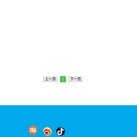
上一页
1
下一页