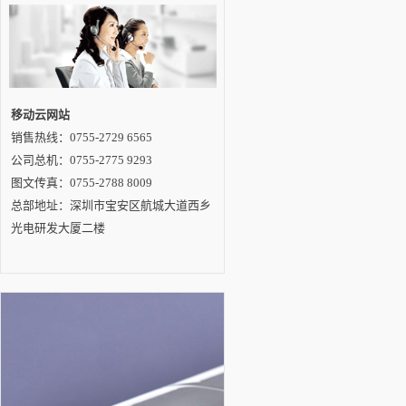
移动云网站
销售热线：0755-2729 6565
公司总机：0755-2775 9293
图文传真：0755-2788 8009
总部地址：深圳市宝安区航城大道西乡
光电研发大厦二楼