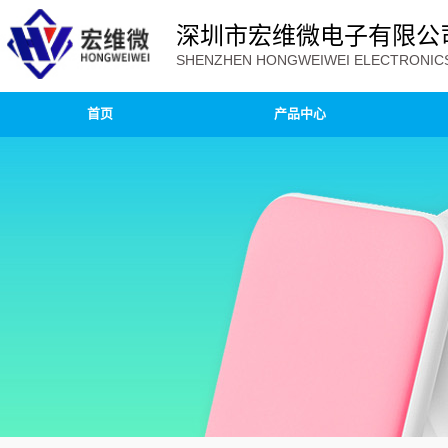
深圳市宏维微电子有限公
SHENZHEN HONGWEIWEI ELECTRONICS 
首页
产品中心