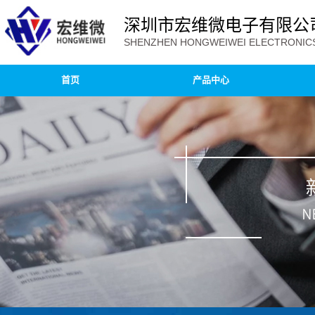
深圳市宏维微电子有限公
SHENZHEN HONGWEIWEI ELECTRONICS 
首页
产品中心