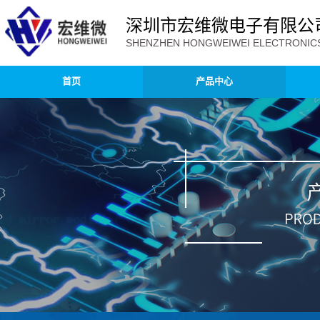
深圳市宏维微电子有限公
SHENZHEN HONGWEIWEI ELECTRONICS 
首页
产品中心