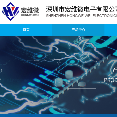
深圳市宏维微电子有限公
SHENZHEN HONGWEIWEI ELECTRONICS 
首页
产品中心