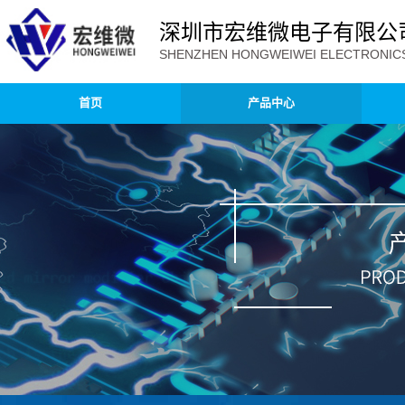
深圳市宏维微电子有限公
SHENZHEN HONGWEIWEI ELECTRONICS 
首页
产品中心