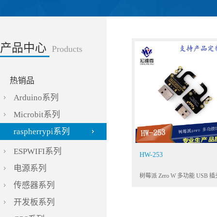
产品中心
Products
热销品
Arduino系列
Microbit系列
raspherrypi系列
ESPWIFI系列
HW-253
电源系列
传感器系列
开发板系列