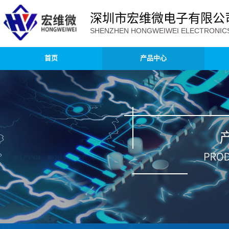
深圳市宏维微电子有限公
SHENZHEN HONGWEIWEI ELECTRONICS 
首页
产品中心