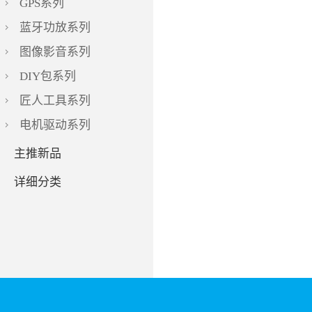
GPS系列
蓝牙功放系列
图像影音系列
DIY包系列
匠人工具系列
电机驱动系列
主推新品
详细分类